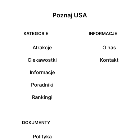
Poznaj USA
KATEGORIE
INFORMACJE
Atrakcje
O nas
Ciekawostki
Kontakt
Informacje
Poradniki
Rankingi
DOKUMENTY
Polityka