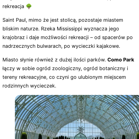
rekreacja 🌳
Saint Paul, mimo że jest stolicą, pozostaje miastem
bliskim naturze. Rzeka Mississippi wyznacza jego
krajobraz i daje możliwości rekreacji – od spacerów po
nadrzecznych bulwarach, po wycieczki kajakowe.
Miasto słynie również z dużej ilości parków.
Como Park
łączy w sobie ogród zoologiczny, ogród botaniczny i
tereny rekreacyjne, co czyni go ulubionym miejscem
rodzinnych wycieczek.