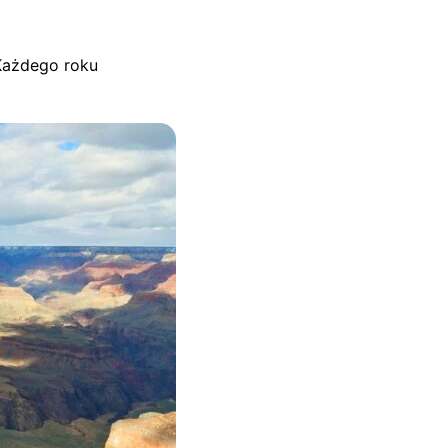
Każdego roku