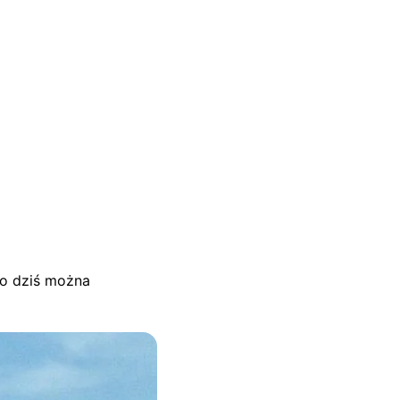
Do dziś można