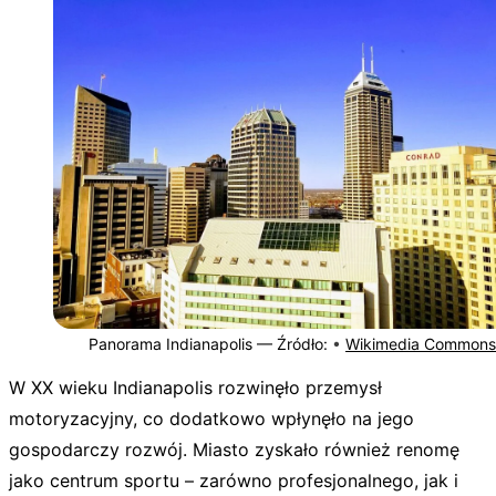
Panorama Indianapolis —
Źródło:
•
Wikimedia Commons
W XX wieku Indianapolis rozwinęło przemysł
motoryzacyjny, co dodatkowo wpłynęło na jego
gospodarczy rozwój. Miasto zyskało również renomę
jako centrum sportu – zarówno profesjonalnego, jak i