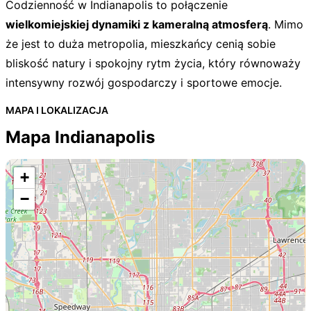
Codzienność w Indianapolis to połączenie
wielkomiejskiej dynamiki z kameralną atmosferą
. Mimo
że jest to duża metropolia, mieszkańcy cenią sobie
bliskość natury i spokojny rytm życia, który równoważy
intensywny rozwój gospodarczy i sportowe emocje.
MAPA I LOKALIZACJA
Mapa Indianapolis
+
−