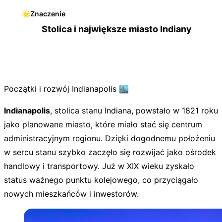
🌟
Znaczenie
Stolica i największe miasto Indiany
Początki i rozwój Indianapolis 🏙️
Indianapolis
, stolica stanu Indiana, powstało w 1821 roku
jako planowane miasto, które miało stać się centrum
administracyjnym regionu. Dzięki dogodnemu położeniu
w sercu stanu szybko zaczęło się rozwijać jako ośrodek
handlowy i transportowy. Już w XIX wieku zyskało
status ważnego punktu kolejowego, co przyciągało
nowych mieszkańców i inwestorów.