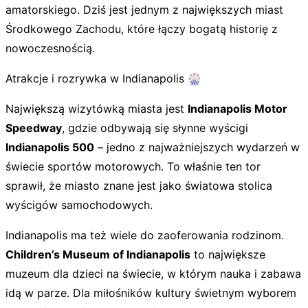
amatorskiego. Dziś jest jednym z największych miast
Środkowego Zachodu, które łączy bogatą historię z
nowoczesnością.
Atrakcje i rozrywka w Indianapolis 🎡
Największą wizytówką miasta jest
Indianapolis Motor
Speedway
, gdzie odbywają się słynne wyścigi
Indianapolis 500
– jedno z najważniejszych wydarzeń w
świecie sportów motorowych. To właśnie ten tor
sprawił, że miasto znane jest jako światowa stolica
wyścigów samochodowych.
Indianapolis ma też wiele do zaoferowania rodzinom.
Children’s Museum of Indianapolis
to największe
muzeum dla dzieci na świecie, w którym nauka i zabawa
idą w parze. Dla miłośników kultury świetnym wyborem