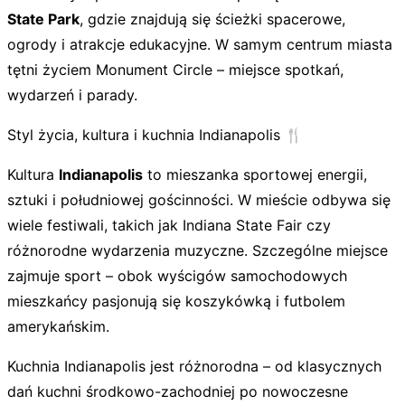
State Park
, gdzie znajdują się ścieżki spacerowe,
ogrody i atrakcje edukacyjne. W samym centrum miasta
tętni życiem Monument Circle – miejsce spotkań,
wydarzeń i parady.
Styl życia, kultura i kuchnia Indianapolis 🍴
Kultura
Indianapolis
to mieszanka sportowej energii,
sztuki i południowej gościnności. W mieście odbywa się
wiele festiwali, takich jak Indiana State Fair czy
różnorodne wydarzenia muzyczne. Szczególne miejsce
zajmuje sport – obok wyścigów samochodowych
mieszkańcy pasjonują się koszykówką i futbolem
amerykańskim.
Kuchnia Indianapolis jest różnorodna – od klasycznych
dań kuchni środkowo-zachodniej po nowoczesne