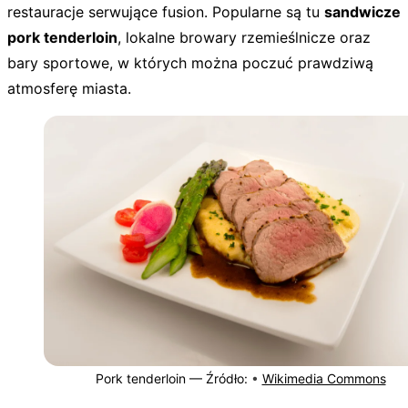
restauracje serwujące fusion. Popularne są tu
sandwicze
pork tenderloin
, lokalne browary rzemieślnicze oraz
bary sportowe, w których można poczuć prawdziwą
atmosferę miasta.
Pork tenderloin —
Źródło:
•
Wikimedia Commons