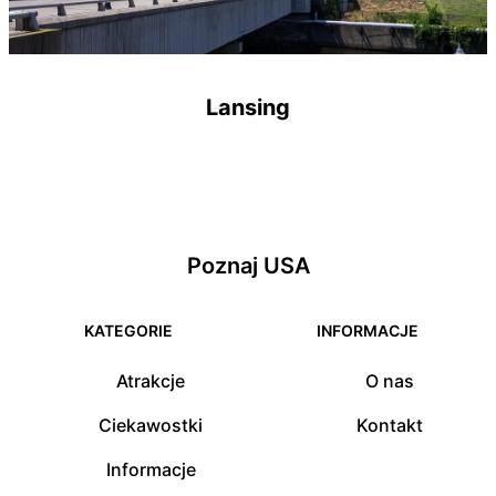
Lansing
Poznaj USA
KATEGORIE
INFORMACJE
Atrakcje
O nas
Ciekawostki
Kontakt
Informacje