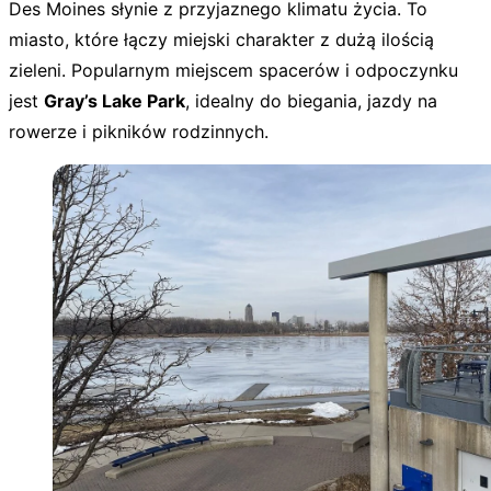
Des Moines słynie z przyjaznego klimatu życia. To
miasto, które łączy miejski charakter z dużą ilością
zieleni. Popularnym miejscem spacerów i odpoczynku
jest
Gray’s Lake Park
, idealny do biegania, jazdy na
rowerze i pikników rodzinnych.