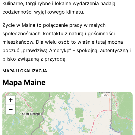
kulinarne, targi rybne i lokalne wydarzenia nadają
codzienności wyjątkowego klimatu.
Życie w Maine to połączenie pracy w małych
społecznościach, kontaktu z naturą i gościnności
mieszkańców. Dla wielu osób to właśnie tutaj można
poczuć „prawdziwą Amerykę” – spokojną, autentyczną i
blisko związaną z przyrodą.
MAPA I LOKALIZACJA
Mapa Maine
+
−