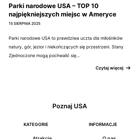
Parki narodowe USA – TOP 10
najpiękniejszych miejsc w Ameryce
15 SIERPNIA 2025
Parki narodowe USA to prawdziwa uczta dla miłośników
natury, gór, jezior i niekończących się przestrzeni. Stany
Zjednoczone mogą pochwalić się…
Czytaj więcej
Poznaj USA
KATEGORIE
INFORMACJE
Atrakcje
O nas