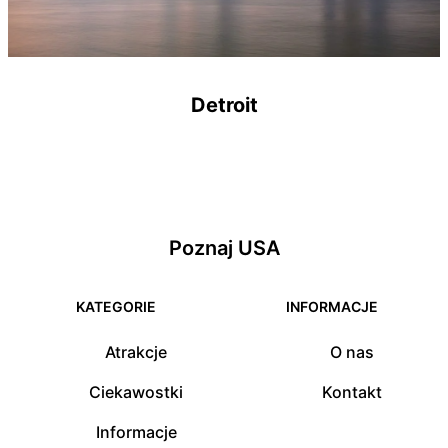
Detroit
Poznaj USA
KATEGORIE
INFORMACJE
Atrakcje
O nas
Ciekawostki
Kontakt
Informacje