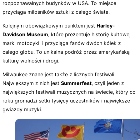
rozpoznawalnych budynków w USA. To miejsce
przyciąga miłośników sztuki z całego świata.
Kolejnym obowiązkowym punktem jest
Harley-
Davidson Museum
, które prezentuje historię kultowej
marki motocykli i przyciąga fanów dwóch kółek z
całego globu. To unikalna podróż przez amerykańską
kulturę wolności i drogi.
Milwaukee znane jest także z licznych festiwali.
Największym z nich jest
Summerfest
, czyli jeden z
największych festiwali muzycznych na świecie, który co
roku gromadzi setki tysięcy uczestników i największe
gwiazdy muzyki.