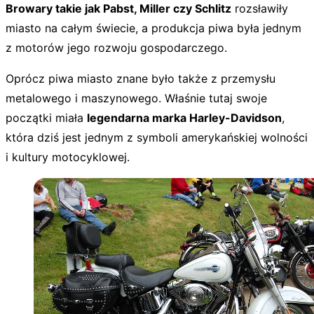
Browary takie jak Pabst, Miller czy Schlitz
rozsławiły
miasto na całym świecie, a produkcja piwa była jednym
z motorów jego rozwoju gospodarczego.
Oprócz piwa miasto znane było także z przemysłu
metalowego i maszynowego. Właśnie tutaj swoje
początki miała
legendarna marka Harley-Davidson
,
która dziś jest jednym z symboli amerykańskiej wolności
i kultury motocyklowej.