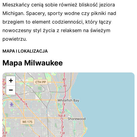
Mieszkańcy cenią sobie również bliskość jeziora
Michigan. Spacery, sporty wodne czy pikniki nad
brzegiem to element codzienności, który łączy
nowoczesny styl życia z relaksem na świeżym
powietrzu.
MAPA I LOKALIZACJA
Mapa Milwaukee
+
−