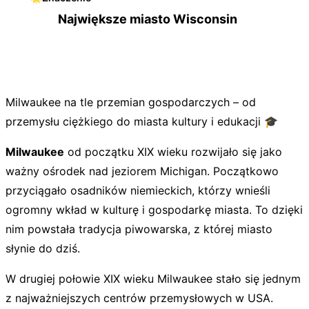
Największe miasto Wisconsin
Milwaukee na tle przemian gospodarczych – od
przemysłu ciężkiego do miasta kultury i edukacji 🎓
Milwaukee
od początku XIX wieku rozwijało się jako
ważny ośrodek nad jeziorem Michigan. Początkowo
przyciągało osadników niemieckich, którzy wnieśli
ogromny wkład w kulturę i gospodarkę miasta. To dzięki
nim powstała tradycja piwowarska, z której miasto
słynie do dziś.
W drugiej połowie XIX wieku Milwaukee stało się jednym
z najważniejszych centrów przemysłowych w USA.