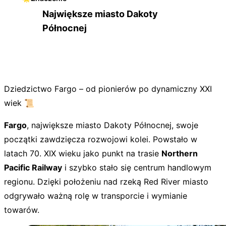
Największe miasto Dakoty
Północnej
Dziedzictwo Fargo – od pionierów po dynamiczny XXI
wiek 📜
Fargo
, największe miasto Dakoty Północnej, swoje
początki zawdzięcza rozwojowi kolei. Powstało w
latach 70. XIX wieku jako punkt na trasie
Northern
Pacific Railway
i szybko stało się centrum handlowym
regionu. Dzięki położeniu nad rzeką Red River miasto
odgrywało ważną rolę w transporcie i wymianie
towarów.