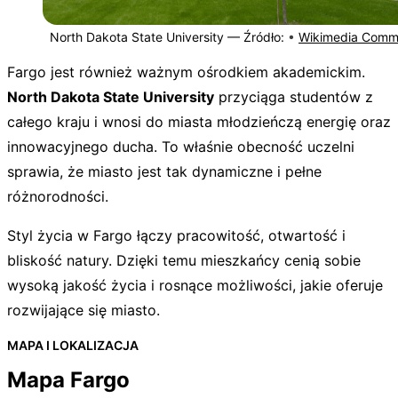
North Dakota State University —
Źródło:
•
Wikimedia Comm
Fargo jest również ważnym ośrodkiem akademickim.
North Dakota State University
przyciąga studentów z
całego kraju i wnosi do miasta młodzieńczą energię oraz
innowacyjnego ducha. To właśnie obecność uczelni
sprawia, że miasto jest tak dynamiczne i pełne
różnorodności.
Styl życia w Fargo łączy pracowitość, otwartość i
bliskość natury. Dzięki temu mieszkańcy cenią sobie
wysoką jakość życia i rosnące możliwości, jakie oferuje
rozwijające się miasto.
MAPA I LOKALIZACJA
Mapa Fargo