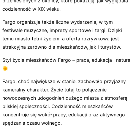
przeniesionych z okolicy, które pokazują, jak wyglądała
codzienność w XIX wieku.
Fargo organizuje także liczne wydarzenia, w tym
festiwale muzyczne, imprezy sportowe i targi. Dzięki
temu miasto tętni życiem, a oferta rozrywkowa jest
atrakcyjna zarówno dla mieszkańców, jak i turystów.
Styl życia mieszkańców Fargo – praca, edukacja i natura
🌞
Fargo, choć największe w stanie, zachowało przyjazny i
kameralny charakter. Życie tutaj to połączenie
nowoczesnych udogodnień dużego miasta z atmosferą
bliskiej społeczności. Codzienność mieszkańców
koncentruje się wokół pracy, edukacji oraz aktywnego
spędzania czasu wolnego.