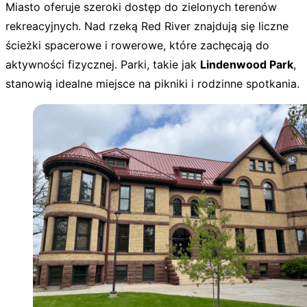
Miasto oferuje szeroki dostęp do zielonych terenów
rekreacyjnych. Nad rzeką Red River znajdują się liczne
ścieżki spacerowe i rowerowe, które zachęcają do
aktywności fizycznej. Parki, takie jak
Lindenwood Park
,
stanowią idealne miejsce na pikniki i rodzinne spotkania.