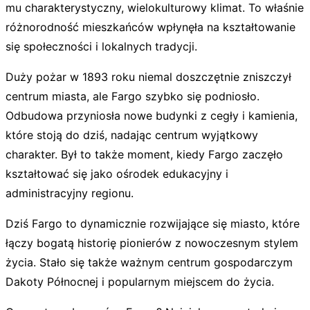
mu charakterystyczny, wielokulturowy klimat. To właśnie
różnorodność mieszkańców wpłynęła na kształtowanie
się społeczności i lokalnych tradycji.
Duży pożar w 1893 roku niemal doszczętnie zniszczył
centrum miasta, ale Fargo szybko się podniosło.
Odbudowa przyniosła nowe budynki z cegły i kamienia,
które stoją do dziś, nadając centrum wyjątkowy
charakter. Był to także moment, kiedy Fargo zaczęło
kształtować się jako ośrodek edukacyjny i
administracyjny regionu.
Dziś Fargo to dynamicznie rozwijające się miasto, które
łączy bogatą historię pionierów z nowoczesnym stylem
życia. Stało się także ważnym centrum gospodarczym
Dakoty Północnej i popularnym miejscem do życia.