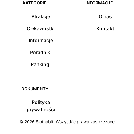
KATEGORIE
INFORMACJE
Atrakcje
O nas
Ciekawostki
Kontakt
Informacje
Poradniki
Rankingi
DOKUMENTY
Polityka
prywatności
© 2026
Slothabit
. Wszystkie prawa zastrzeżone