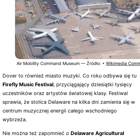
Air Mobility Command Museum —
Źródło:
•
Wikimedia Com
Dover to również miasto muzyki. Co roku odbywa się tu
Firefly Music Festival
, przyciągający dziesiątki tysięcy
uczestników oraz artystów światowej klasy. Festiwal
sprawia, że stolica Delaware na kilka dni zamienia się w
centrum muzycznej energii całego wschodniego
wybrzeża.
Nie można też zapomnieć o
Delaware Agricultural