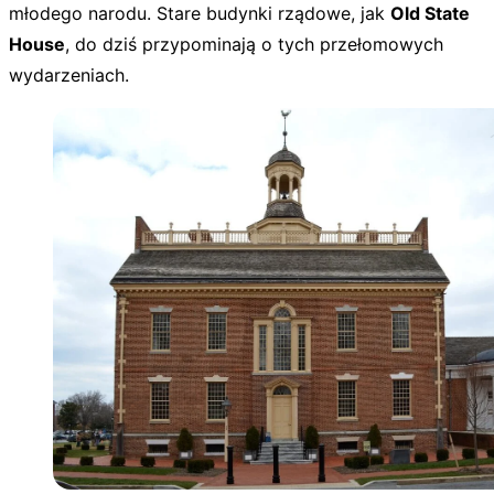
młodego narodu. Stare budynki rządowe, jak
Old State
House
, do dziś przypominają o tych przełomowych
wydarzeniach.