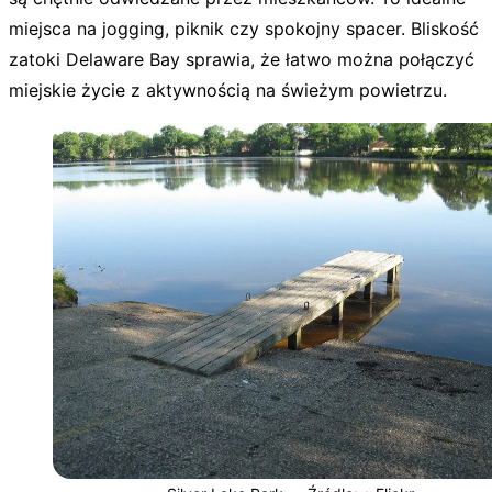
miejsca na jogging, piknik czy spokojny spacer. Bliskość
zatoki Delaware Bay sprawia, że łatwo można połączyć
miejskie życie z aktywnością na świeżym powietrzu.