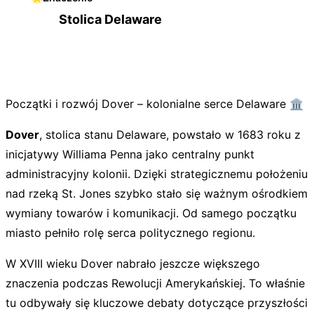
Stolica Delaware
Początki i rozwój Dover – kolonialne serce Delaware 🏛️
Dover
, stolica stanu Delaware, powstało w 1683 roku z
inicjatywy Williama Penna jako centralny punkt
administracyjny kolonii. Dzięki strategicznemu położeniu
nad rzeką St. Jones szybko stało się ważnym ośrodkiem
wymiany towarów i komunikacji. Od samego początku
miasto pełniło rolę serca politycznego regionu.
W XVIII wieku Dover nabrało jeszcze większego
znaczenia podczas Rewolucji Amerykańskiej. To właśnie
tu odbywały się kluczowe debaty dotyczące przyszłości