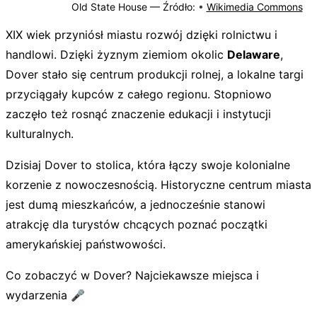
Old State House —
Źródło:
•
Wikimedia Commons
XIX wiek przyniósł miastu rozwój dzięki rolnictwu i
handlowi. Dzięki żyznym ziemiom okolic
Delaware
,
Dover stało się centrum produkcji rolnej, a lokalne targi
przyciągały kupców z całego regionu. Stopniowo
zaczęło też rosnąć znaczenie edukacji i instytucji
kulturalnych.
Dzisiaj Dover to stolica, która łączy swoje kolonialne
korzenie z nowoczesnością. Historyczne centrum miasta
jest dumą mieszkańców, a jednocześnie stanowi
atrakcję dla turystów chcących poznać początki
amerykańskiej państwowości.
Co zobaczyć w Dover? Najciekawsze miejsca i
wydarzenia 🎤