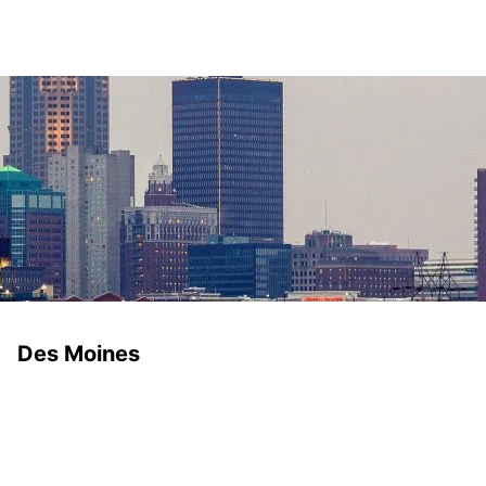
Des Moines