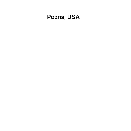
Poznaj USA