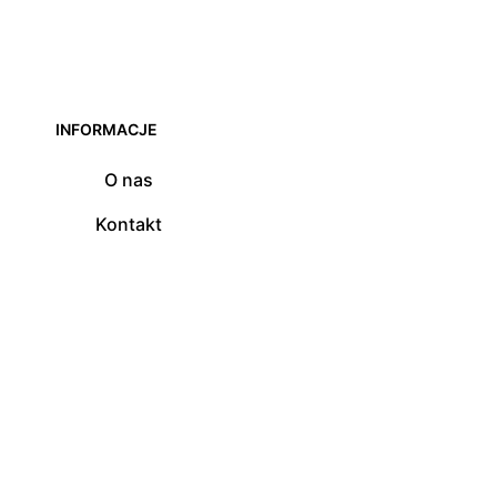
INFORMACJE
O nas
Kontakt