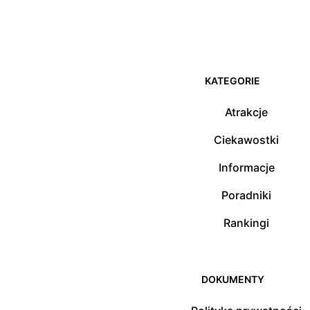
KATEGORIE
Atrakcje
Ciekawostki
Informacje
Poradniki
Rankingi
DOKUMENTY