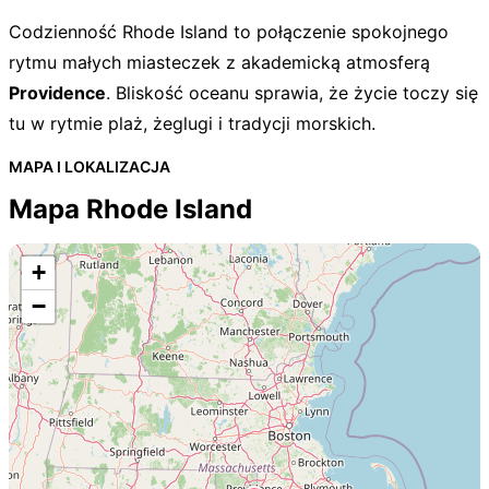
Codzienność Rhode Island to połączenie spokojnego
rytmu małych miasteczek z akademicką atmosferą
Providence
. Bliskość oceanu sprawia, że życie toczy się
tu w rytmie plaż, żeglugi i tradycji morskich.
MAPA I LOKALIZACJA
Mapa Rhode Island
+
−