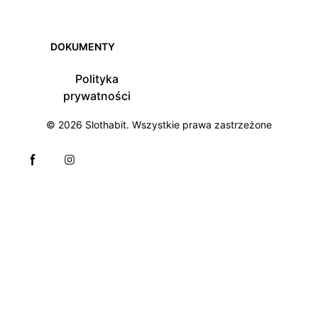
DOKUMENTY
Polityka
prywatności
© 2026
Slothabit
. Wszystkie prawa zastrzeżone
Facebook page
Instagram page