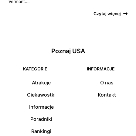
Vermont.…
Czytaj więcej
Poznaj USA
KATEGORIE
INFORMACJE
Atrakcje
O nas
Ciekawostki
Kontakt
Informacje
Poradniki
Rankingi