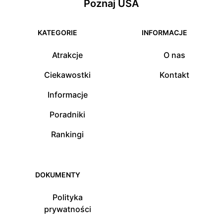
Poznaj USA
KATEGORIE
INFORMACJE
Atrakcje
O nas
Ciekawostki
Kontakt
Informacje
Poradniki
Rankingi
DOKUMENTY
Polityka
prywatności