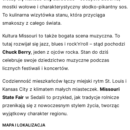
mostki wołowe i charakterystyczny słodko-pikantny sos.
To kulinarna wizytówka stanu, która przyciąga
smakoszy z całego świata.
Kultura Missouri to także bogata scena muzyczna. To
tutaj rozwijał się jazz, blues i rock’n’roll – stąd pochodzi
Chuck Berry
, jeden z ojców rocka. Stan do dziś
celebruje swoje dziedzictwo muzyczne podczas
licznych festiwali i koncertów.
Codzienność mieszkańców łączy miejski rytm St. Louis i
Kansas City z klimatem małych miasteczek.
Missouri
State Fair
w Sedalii to przykład, jak tradycje rolnicze
przenikają się z nowoczesnym stylem życia, tworząc
wyjątkowy charakter regionu.
MAPA I LOKALIZACJA