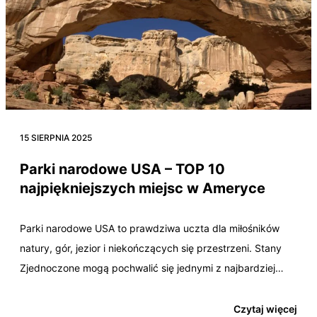
15 SIERPNIA 2025
Parki narodowe USA – TOP 10
najpiękniejszych miejsc w Ameryce
Parki narodowe USA to prawdziwa uczta dla miłośników
natury, gór, jezior i niekończących się przestrzeni. Stany
Zjednoczone mogą pochwalić się jednymi z najbardziej
spektakularnych…
Czytaj więcej