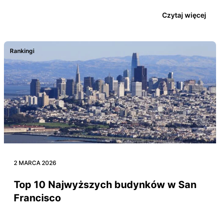
z najbardziej…
Czytaj więcej
Rankingi
2 MARCA 2026
Top 10 Najwyższych budynków w San
Francisco