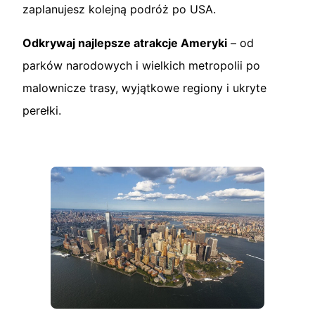
zaplanujesz kolejną podróż po USA.
Odkrywaj najlepsze atrakcje Ameryki
– od
parków narodowych i wielkich metropolii po
malownicze trasy, wyjątkowe regiony i ukryte
perełki.