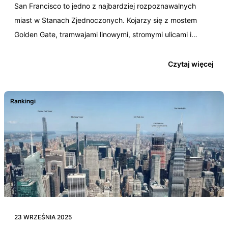
San Francisco to jedno z najbardziej rozpoznawalnych
miast w Stanach Zjednoczonych. Kojarzy się z mostem
Golden Gate, tramwajami linowymi, stromymi ulicami i
klimatem zachodniego…
Czytaj więcej
Rankingi
23 WRZEŚNIA 2025