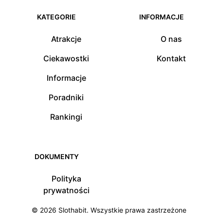
KATEGORIE
INFORMACJE
Atrakcje
O nas
Ciekawostki
Kontakt
Informacje
Poradniki
Rankingi
DOKUMENTY
Polityka
prywatności
© 2026
Slothabit
. Wszystkie prawa zastrzeżone