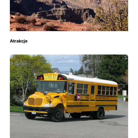
Atrakcje