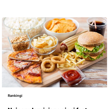
Rankingi