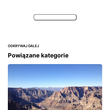
Pokaż więcej artykułów
ODKRYWAJ DALEJ
Powiązane kategorie