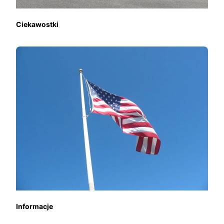
Ciekawostki
Informacje