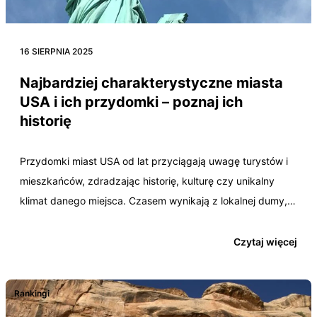
16 SIERPNIA 2025
Najbardziej charakterystyczne miasta
USA i ich przydomki – poznaj ich
historię
Przydomki miast USA od lat przyciągają uwagę turystów i
mieszkańców, zdradzając historię, kulturę czy unikalny
klimat danego miejsca. Czasem wynikają z lokalnej dumy,
innym…
Czytaj więcej
Rankingi