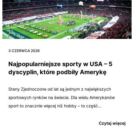
3 CZERWCA 2026
Najpopularniejsze sporty w USA – 5
dyscyplin, które podbiły Amerykę
Stany Zjednoczone od lat są jednym z największych
sportowych rynków na świecie. Dla wielu Amerykanów
sport to znacznie więcej niż hobby – to część…
Czytaj więcej