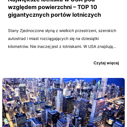
względem powierzchni – TOP 10
gigantycznych portów lotniczych
Stany Zjednoczone słyną z wielkich przestrzeni, szerokich
autostrad i miast rozciągających się na dziesiątki
kilometrów. Nie inaczej jest z lotniskami. W USA znajdują
się…
Czytaj więcej
Rankingi