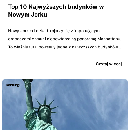
Top 10 Najwyższych budynków w
Nowym Jorku
Nowy Jork od dekad kojarzy się z imponującymi
drapaczami chmur i niepowtarzalną panoramą Manhattanu.
To właśnie tutaj powstały jedne z najwyższych budynków
na świecie,…
Czytaj więcej
Rankingi