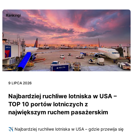
Rankingi
9 LIPCA 2026
Najbardziej ruchliwe lotniska w USA –
TOP 10 portów lotniczych z
największym ruchem pasażerskim
✈️ Najbardziej ruchliwe lotniska w USA – gdzie przewija się