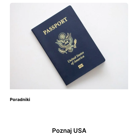
Poradniki
Poznaj USA