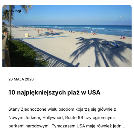
Rankingi
26 MAJA 2026
10 najpiękniejszych plaż w USA
Stany Zjednoczone wielu osobom kojarzą się głównie z
Nowym Jorkiem, Hollywood, Route 66 czy ogromnymi
parkami narodowymi. Tymczasem USA mają również jedne