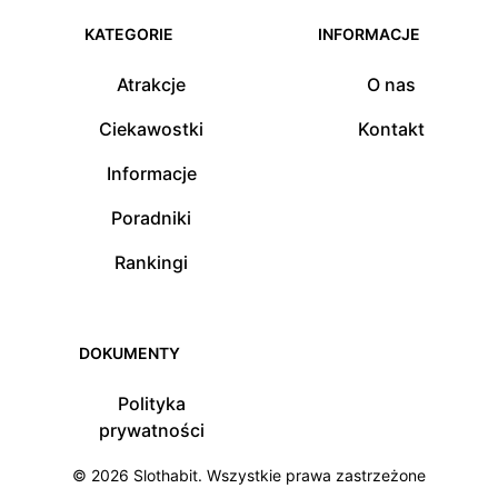
KATEGORIE
INFORMACJE
Atrakcje
O nas
Ciekawostki
Kontakt
Informacje
Poradniki
Rankingi
DOKUMENTY
Polityka
prywatności
© 2026
Slothabit
. Wszystkie prawa zastrzeżone