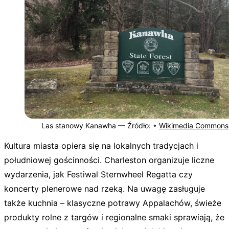
Las stanowy Kanawha —
Źródło:
•
Wikimedia Commons
Kultura miasta opiera się na lokalnych tradycjach i
południowej gościnności. Charleston organizuje liczne
wydarzenia, jak Festiwal Sternwheel Regatta czy
koncerty plenerowe nad rzeką. Na uwagę zasługuje
także kuchnia – klasyczne potrawy Appalachów, świeże
produkty rolne z targów i regionalne smaki sprawiają, że