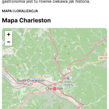
gastronomia jest tu równie ciekawa jak historia.
MAPA I LOKALIZACJA
Mapa Charleston
+
−