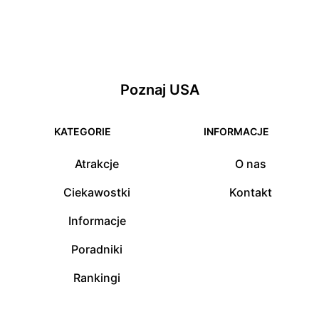
Poznaj USA
KATEGORIE
INFORMACJE
Atrakcje
O nas
Ciekawostki
Kontakt
Informacje
Poradniki
Rankingi