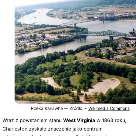
Rzeka Kanawha —
Źródło:
•
Wikimedia Commons
Wraz z powstaniem stanu
West Virginia
w 1863 roku,
Charleston zyskało znaczenie jako centrum