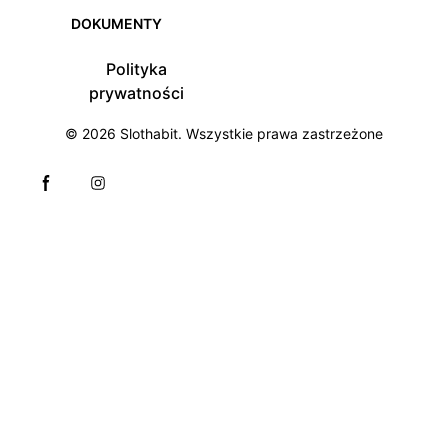
DOKUMENTY
Polityka
prywatności
© 2026
Slothabit
. Wszystkie prawa zastrzeżone
Facebook page
Instagram page