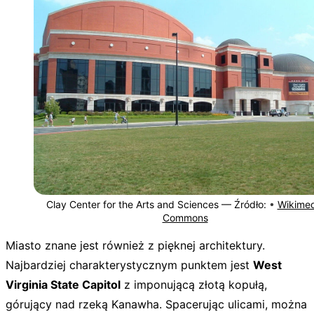
Clay Center for the Arts and Sciences —
Źródło:
•
Wikimed
Commons
Miasto znane jest również z pięknej architektury.
Najbardziej charakterystycznym punktem jest
West
Virginia State Capitol
z imponującą złotą kopułą,
górujący nad rzeką Kanawha. Spacerując ulicami, można