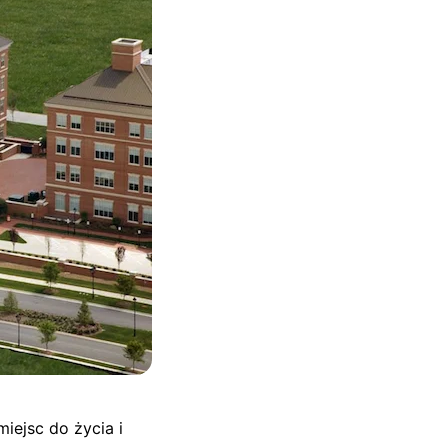
iejsc do życia i