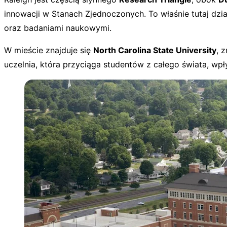
innowacji w Stanach Zjednoczonych. To właśnie tutaj dzia
oraz badaniami naukowymi.
W mieście znajduje się
North Carolina State University
, 
uczelnia, która przyciąga studentów z całego świata, wpł