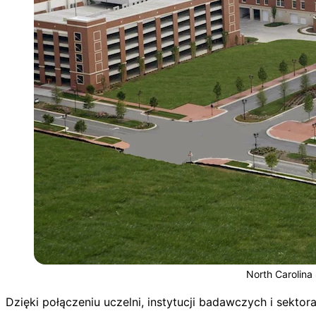
North Carolina
Dzięki połączeniu uczelni, instytucji badawczych i sektor