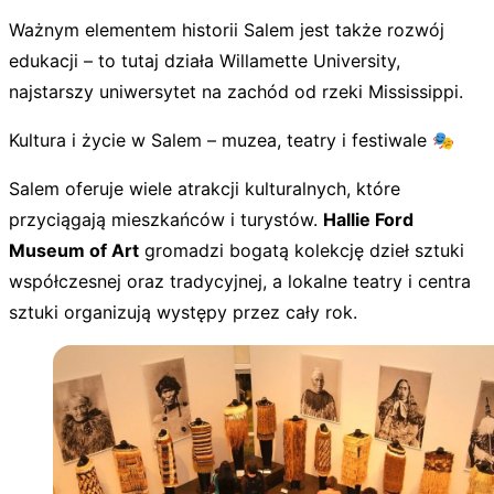
Ważnym elementem historii Salem jest także rozwój
edukacji – to tutaj działa Willamette University,
najstarszy uniwersytet na zachód od rzeki Mississippi.
Kultura i życie w Salem – muzea, teatry i festiwale 🎭
Salem oferuje wiele atrakcji kulturalnych, które
przyciągają mieszkańców i turystów.
Hallie Ford
Museum of Art
gromadzi bogatą kolekcję dzieł sztuki
współczesnej oraz tradycyjnej, a lokalne teatry i centra
sztuki organizują występy przez cały rok.