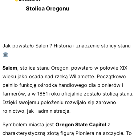
Stolica Oregonu
Jak powstało Salem? Historia i znaczenie stolicy stanu
🏛️
Salem
, stolica stanu Oregon, powstało w połowie XIX
wieku jako osada nad rzeką Willamette. Początkowo
pełniło funkcję ośrodka handlowego dla pionierów i
farmerów, a w 1851 roku oficjalnie zostało stolicą stanu.
Dzięki swojemu położeniu rozwijało się zarówno
rolnictwo, jak i administracja.
Symbolem miasta jest
Oregon State Capitol
z
charakterystyczną złotą figurą Pioniera na szczycie. To