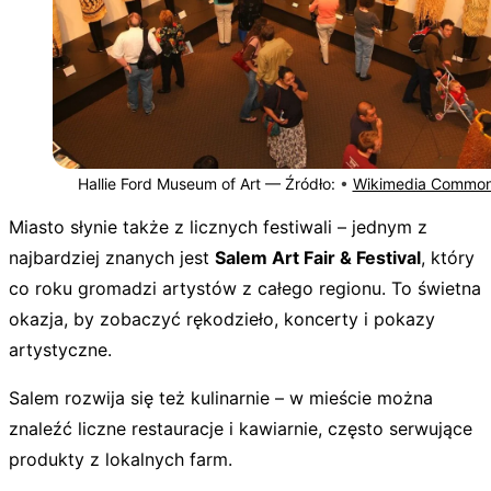
Hallie Ford Museum of Art —
Źródło:
•
Wikimedia Commo
Miasto słynie także z licznych festiwali – jednym z
najbardziej znanych jest
Salem Art Fair & Festival
, który
co roku gromadzi artystów z całego regionu. To świetna
okazja, by zobaczyć rękodzieło, koncerty i pokazy
artystyczne.
Salem rozwija się też kulinarnie – w mieście można
znaleźć liczne restauracje i kawiarnie, często serwujące
produkty z lokalnych farm.