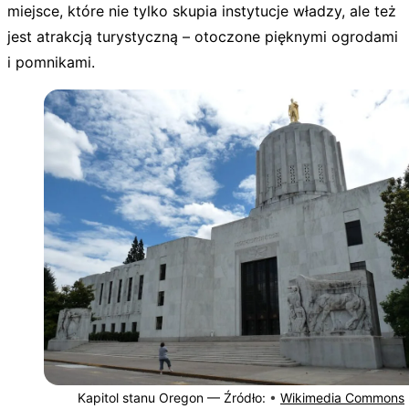
miejsce, które nie tylko skupia instytucje władzy, ale też
jest atrakcją turystyczną – otoczone pięknymi ogrodami
i pomnikami.
Kapitol stanu Oregon —
Źródło:
•
Wikimedia Commons