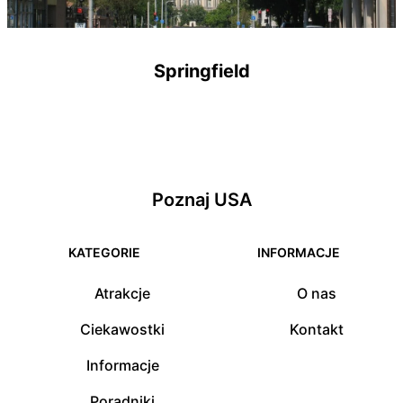
Springfield
Poznaj USA
KATEGORIE
INFORMACJE
Atrakcje
O nas
Ciekawostki
Kontakt
Informacje
Poradniki