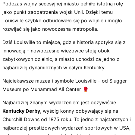
Podczas wojny secesyjnej miasto pełniło istotną rolę
jako punkt zaopatrzenia wojsk Unii. Dzięki temu
Louisville szybko odbudowało się po wojnie i mogło
rozwijać się jako nowoczesna metropolia.
Dziś Louisville to miejsce, gdzie historia spotyka się z
innowacją – nowoczesne wieżowce stoją obok
zabytkowych dzielnic, a miasto uchodzi za jedno z
najbardziej dynamicznych w całym Kentucky.
Najciekawsze muzea i symbole Louisville – od Slugger
Museum po Muhammad Ali Center 🥊
Najbardziej znanym wydarzeniem jest oczywiście
Kentucky Derby
, wyścig konny odbywający się na
Churchill Downs od 1875 roku. To jedno z najstarszych i
najbardziej prestiżowych wydarzeń sportowych w USA,