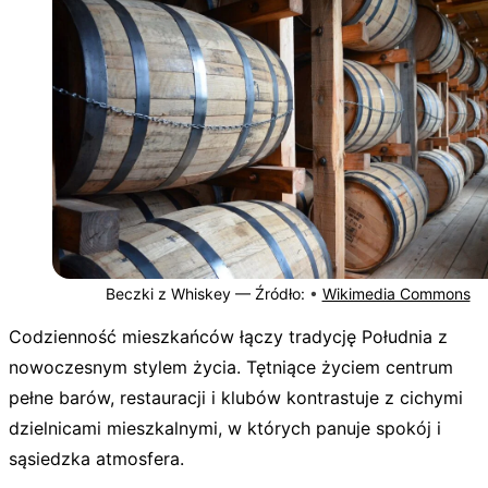
Beczki z Whiskey —
Źródło:
•
Wikimedia Commons
Codzienność mieszkańców łączy tradycję Południa z
nowoczesnym stylem życia. Tętniące życiem centrum
pełne barów, restauracji i klubów kontrastuje z cichymi
dzielnicami mieszkalnymi, w których panuje spokój i
sąsiedzka atmosfera.