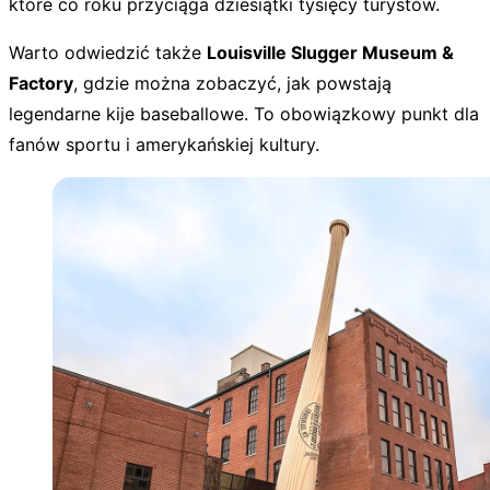
które co roku przyciąga dziesiątki tysięcy turystów.
Warto odwiedzić także
Louisville Slugger Museum &
Factory
, gdzie można zobaczyć, jak powstają
legendarne kije baseballowe. To obowiązkowy punkt dla
fanów sportu i amerykańskiej kultury.