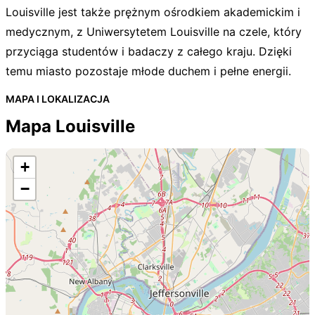
Louisville jest także prężnym ośrodkiem akademickim i
medycznym, z Uniwersytetem Louisville na czele, który
przyciąga studentów i badaczy z całego kraju. Dzięki
temu miasto pozostaje młode duchem i pełne energii.
MAPA I LOKALIZACJA
Mapa Louisville
+
−