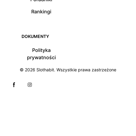
Rankingi
DOKUMENTY
Polityka
prywatności
© 2026
Slothabit
. Wszystkie prawa zastrzeżone
Facebook page
Instagram page