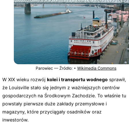
Parowiec —
Źródło:
•
Wikimedia Commons
W XIX wieku rozwój
kolei i transportu wodnego
sprawił,
że Louisville stało się jednym z ważniejszych centrów
gospodarczych na Środkowym Zachodzie. To właśnie tu
powstały pierwsze duże zakłady przemysłowe i
magazyny, które przyciągały osadników oraz
inwestorów.