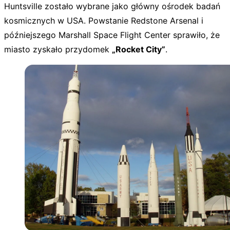
Huntsville zostało wybrane jako główny ośrodek badań
kosmicznych w USA. Powstanie Redstone Arsenal i
późniejszego Marshall Space Flight Center sprawiło, że
miasto zyskało przydomek
„Rocket City”
.