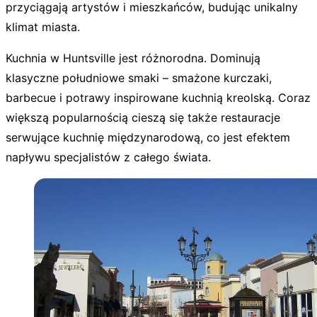
przyciągają artystów i mieszkańców, budując unikalny
klimat miasta.
Kuchnia w Huntsville jest różnorodna. Dominują
klasyczne południowe smaki – smażone kurczaki,
barbecue i potrawy inspirowane kuchnią kreolską. Coraz
większą popularnością cieszą się także restauracje
serwujące kuchnię międzynarodową, co jest efektem
napływu specjalistów z całego świata.