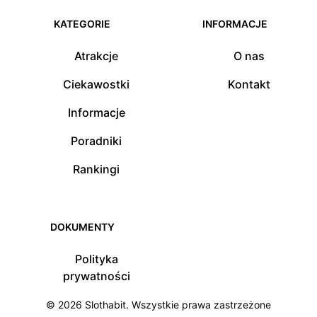
KATEGORIE
INFORMACJE
Atrakcje
O nas
Ciekawostki
Kontakt
Informacje
Poradniki
Rankingi
DOKUMENTY
Polityka
prywatności
© 2026
Slothabit
. Wszystkie prawa zastrzeżone