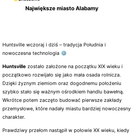
Największe miasto Alabamy
Huntsville wczoraj i dziś – tradycja Południa i
nowoczesna technologia ⚙️
Huntsville
zostało założone na początku XIX wieku i
początkowo rozwijało się jako mała osada rolnicza.
Dzięki żyznym ziemiom oraz dogodnemu położeniu
szybko stało się ważnym ośrodkiem handlu bawełną.
Wkrótce potem zaczęto budować pierwsze zakłady
przemysłowe, które nadały miastu bardziej nowoczesny
charakter.
Prawdziwy przełom nastąpił w połowie XX wieku, kiedy