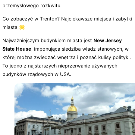
przemysłowego rozkwitu.
Co zobaczyć w Trenton? Najciekawsze miejsca i zabytki
miasta 🌟
Najważniejszym budynkiem miasta jest
New Jersey
State House
, imponująca siedziba władz stanowych, w
której można zwiedzać wnętrza i poznać kulisy polityki.
To jedno z najstarszych nieprzerwanie używanych
budynków rządowych w USA.