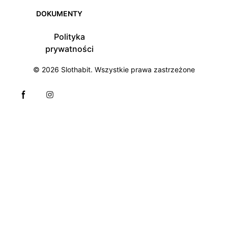
DOKUMENTY
Polityka
prywatności
© 2026
Slothabit
. Wszystkie prawa zastrzeżone
Facebook page
Instagram page