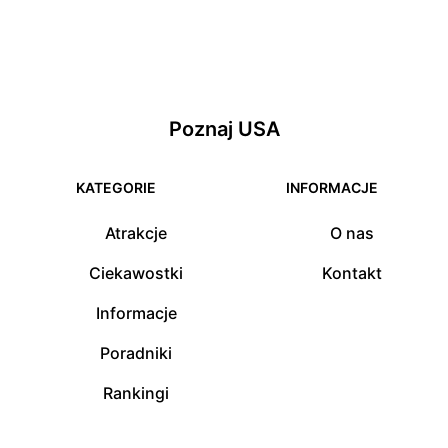
Poznaj USA
KATEGORIE
INFORMACJE
Atrakcje
O nas
Ciekawostki
Kontakt
Informacje
Poradniki
Rankingi