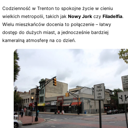
Codzienność w Trenton to spokojne życie w cieniu
wielkich metropolii, takich jak
Nowy Jork
czy
Filadelfia
.
Wielu mieszkańców docenia to połączenie – łatwy
dostęp do dużych miast, a jednocześnie bardziej
kameralną atmosferę na co dzień.