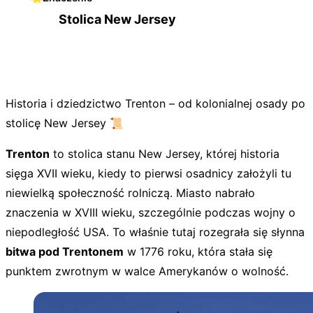
Stolica New Jersey
Historia i dziedzictwo Trenton – od kolonialnej osady po
stolicę New Jersey 📜
Trenton
to stolica stanu New Jersey, której historia
sięga XVII wieku, kiedy to pierwsi osadnicy założyli tu
niewielką społeczność rolniczą. Miasto nabrało
znaczenia w XVIII wieku, szczególnie podczas wojny o
niepodległość USA. To właśnie tutaj rozegrała się słynna
bitwa pod Trentonem
w 1776 roku, która stała się
punktem zwrotnym w walce Amerykanów o wolność.