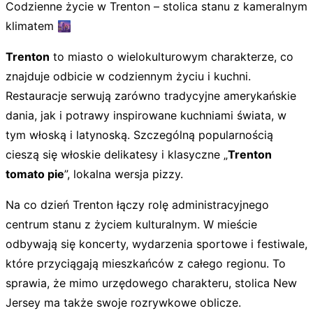
Codzienne życie w Trenton – stolica stanu z kameralnym
klimatem 🌆
Trenton
to miasto o wielokulturowym charakterze, co
znajduje odbicie w codziennym życiu i kuchni.
Restauracje serwują zarówno tradycyjne amerykańskie
dania, jak i potrawy inspirowane kuchniami świata, w
tym włoską i latynoską. Szczególną popularnością
cieszą się włoskie delikatesy i klasyczne „
Trenton
tomato pie
”, lokalna wersja pizzy.
Na co dzień Trenton łączy rolę administracyjnego
centrum stanu z życiem kulturalnym. W mieście
odbywają się koncerty, wydarzenia sportowe i festiwale,
które przyciągają mieszkańców z całego regionu. To
sprawia, że mimo urzędowego charakteru, stolica New
Jersey ma także swoje rozrywkowe oblicze.