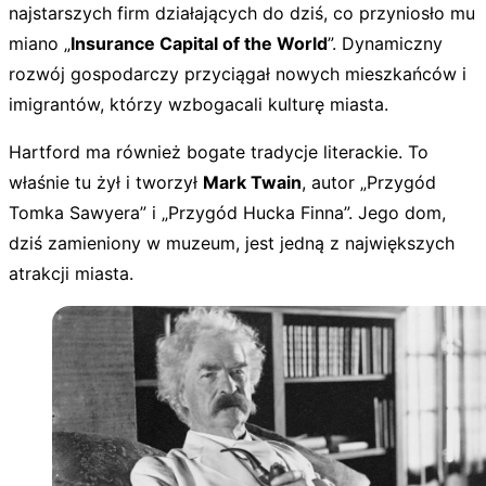
najstarszych firm działających do dziś, co przyniosło mu
miano „
Insurance Capital of the World
”. Dynamiczny
rozwój gospodarczy przyciągał nowych mieszkańców i
imigrantów, którzy wzbogacali kulturę miasta.
Hartford ma również bogate tradycje literackie. To
właśnie tu żył i tworzył
Mark Twain
, autor „Przygód
Tomka Sawyera” i „Przygód Hucka Finna”. Jego dom,
dziś zamieniony w muzeum, jest jedną z największych
atrakcji miasta.