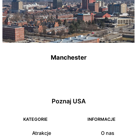
Manchester
Poznaj USA
KATEGORIE
INFORMACJE
Atrakcje
O nas