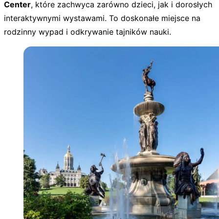
Center
, które zachwyca zarówno dzieci, jak i dorosłych
interaktywnymi wystawami. To doskonałe miejsce na
rodzinny wypad i odkrywanie tajników nauki.