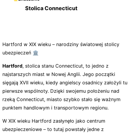
Stolica Connecticut
Hartford w XIX wieku – narodziny światowej stolicy
ubezpieczeń 🏛️
Hartford
, stolica stanu Connecticut, to jedno z
najstarszych miast w Nowej Anglii. Jego początki
sięgają XVII wieku, kiedy angielscy osadnicy założyli tu
pierwsze wspólnoty. Dzięki swojemu położeniu nad
rzeką Connecticut, miasto szybko stało się ważnym
punktem handlowym i transportowym regionu.
W XIX wieku Hartford zasłynęło jako centrum
ubezpieczeniowe – to tutaj powstały jedne z